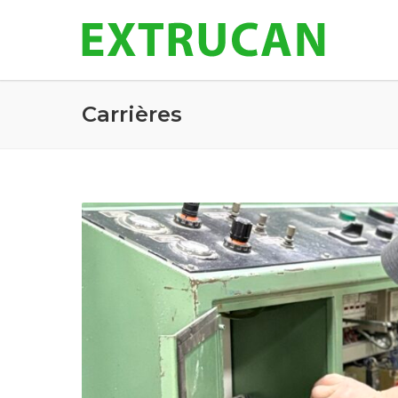
Carrières