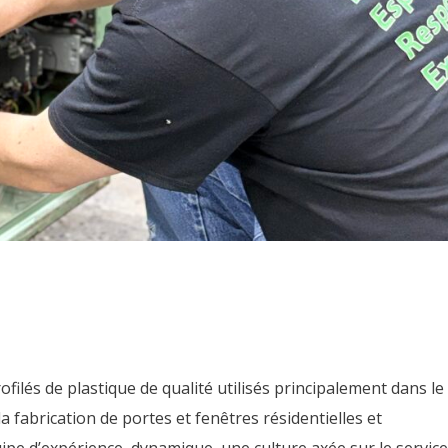
filés de plastique de qualité utilisés principalement dans le
fabrication de portes et fenêtres résidentielles et