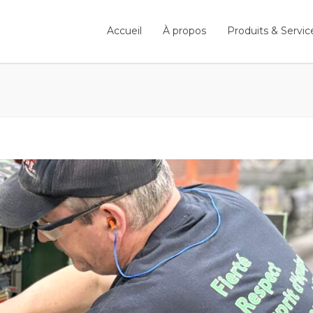
Accueil
À propos
Produits & Servic