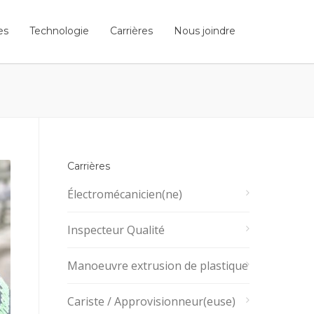
es
Technologie
Carrières
Nous joindre
Carrières
Électromécanicien(ne)
Inspecteur Qualité
Manoeuvre extrusion de plastique
Cariste / Approvisionneur(euse)