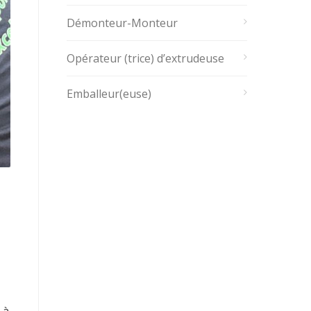
Démonteur-Monteur
Opérateur (trice) d’extrudeuse
Emballeur(euse)