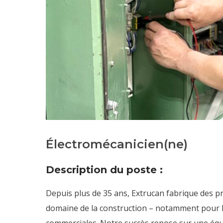
Électromécanicien(ne)
Description du poste :
Depuis plus de 35 ans, Extrucan fabrique des pro
domaine de la construction – notamment pour la 